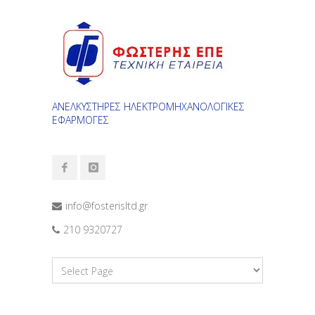
ΑΝΕΛΚΥΣΤΗΡΕΣ ΗΛΕΚΤΡΟΜΗΧΑΝΟΛΟΓΙΚΕΣ
ΕΦΑΡΜΟΓΕΣ
info@fosterisltd.gr
210 9320727