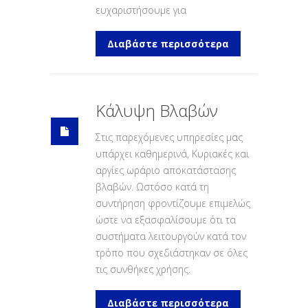
ευχαριστήσουμε για
Διαβάστε περισσότερα
Κάλυψη Βλαβών
Στις παρεχόμενες υπηρεσίες μας
υπάρχει καθημερινά, Κυριακές και
αργίες ωράριο αποκατάστασης
βλαβών. Ωστόσο κατά τη
συντήρηση φροντίζουμε επιμελώς
ώστε να εξασφαλίσουμε ότι τα
συστήματα λειτουργούν κατά τον
τρόπο που σχεδιάστηκαν σε όλες
τις συνθήκες χρήσης.
Διαβάστε περισσότερα