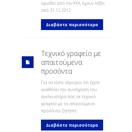
ορισθεί από την ΚΥΑ, έχουν λήξει
από 31.12.2012
Διαβάστε περισσότερα
Τεχνικό γραφείο με
απαιτούμενα
προσόντα
Για να είστε σίγουροι ότι έχετε
αναθέσει την συντήρηση του
ανελκυστήρα σας σε τεχνικό
γραφείο με τα απαιτούμενα
προσόντα ζητήστε:
Διαβάστε περισσότερα