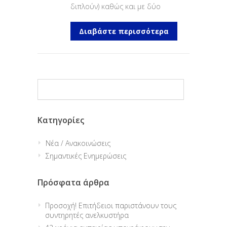
διπλούν) καθώς και με δύο
Διαβάστε περισσότερα
Kατηγορίες
Νέα / Ανακοινώσεις
Σημαντικές Ενημερώσεις
Πρόσφατα άρθρα
Προσοχή! Επιτήδειοι παριστάνουν τους
συντηρητές ανελκυστήρα