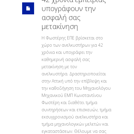
υπογράφουν την
ασφαλή σας
μετακίνηση
Η Φωστέρης ΕΠΕ βρίσκεται στο
χώρο των ανελκυστήρων για 42
χρόνια και υπογράφει την
καθημερινή ασφαλή σας
μετακίνηση με τον
ανελκυστήρα. Δραστηριοποιείται
στην Αττική υπό την επίβλεψη και
την καθοδήγηση του Μηχανολόγου
Μηχανικού ΕΜΠ Κωνσταντίνου
Φωστέρη και διαθέτει τμήμα
συντηρήσεων και επισκευών, τμήμα
εκσυγχρονισμού ανελκυστήρα και
τμήμα μηχανολογικών μελετών και
εγκαταστάσεων. Θέλουμε να σας