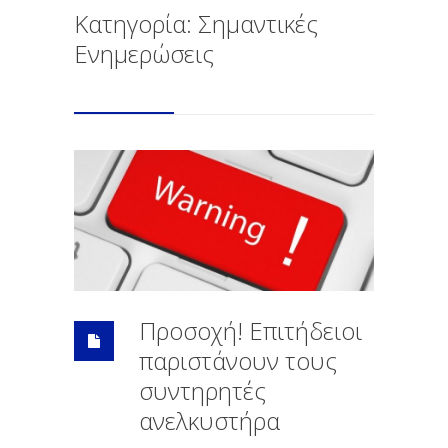
Κατηγορία: Σημαντικές
Ενημερώσεις
Προσοχή! Επιτήδειοι
παριστάνουν τους
συντηρητές
ανελκυστήρα