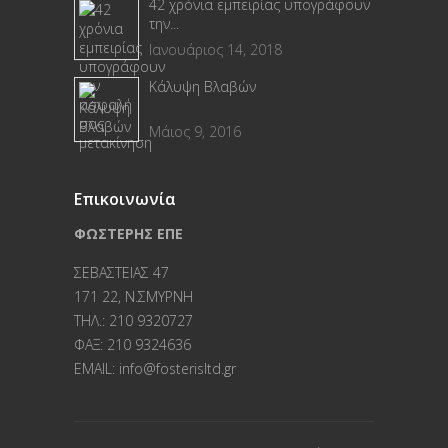
42 χρόνια εμπειρίας υπογράφουν
την...
Ιανουάριος 14, 2018
Κάλυψη Βλαβών
Μάιος 9, 2016
Επικοινωνία
ΦΩΣΤΕΡΗΣ ΕΠΕ
ΣΕΒΑΣΤΕΙΑΣ 47
171 22, Ν.ΣΜΥΡΝΗ
TΗΛ.: 210 9320727
ΦΑΞ: 210 9324636
EMAIL: info@fosterisltd.gr