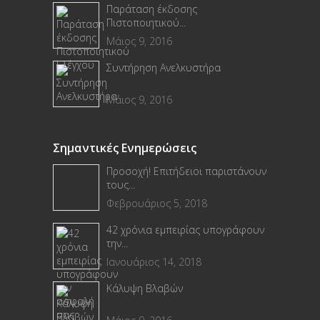
Παράταση έκδοσης
Πιστοποιητικού...
Μάιος 9, 2016
Συντήρηση Ανελκυστήρα
Μάιος 9, 2016
Σημαντικές Ενημερώσεις
Προσοχή! Επιτήδειοι παριστάνουν
τους...
Φεβρουάριος 5, 2018
42 χρόνια εμπειρίας υπογράφουν
την...
Ιανουάριος 14, 2018
Κάλυψη Βλαβών