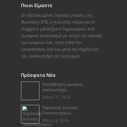
Ποιοι Είμαστε
Οι εξειδικευμένες τεχνικές γνώσεις της
Φωστέρης ΕΠΕ, η πολυετής πείρα και το
σύγχρονο μάνατζμεντ δημιουργούν ένα
δυναμικό συνδυασμό με στόχο την κάλυψη
των αναγκών σας, τόσο κατά την
εγκατάσταση όσο και μετά την παράδοση
του ανελκυστήρα σε λειτουργία.
Πρόσφατα Νέα
Τοποθέτηση οικιακού
ανελκυστήρα...
Μάιος 11, 2016
Παράταση έκδοσης
Πιστοποιητικού...
Μάιος 9, 2016