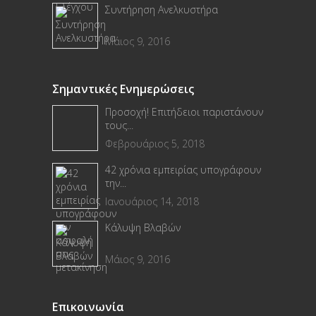
Συντήρηση Ανελκυστήρα
Μάιος 9, 2016
Σημαντικές Ενημερώσεις
Προσοχή! Επιτήδειοι παριστάνουν
τους...
Φεβρουάριος 5, 2018
42 χρόνια εμπειρίας υπογράφουν
την...
Ιανουάριος 14, 2018
Κάλυψη Βλαβών
Μάιος 9, 2016
Επικοινωνία